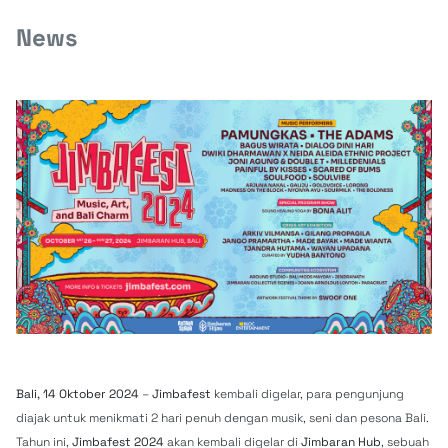
News
Bali, 14 Oktober 2024
–
Jimbafest
kembali digelar, para pengunjung
diajak untuk menikmati 2 hari penuh dengan musik, seni dan pesona Bali.
Tahun ini,
Jimbafest 2024
akan kembali digelar di
Jimbaran Hub
, sebuah