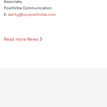
Associate,
PositiVibe Communication
E:
danty@ourpositivibe.com
Read more News