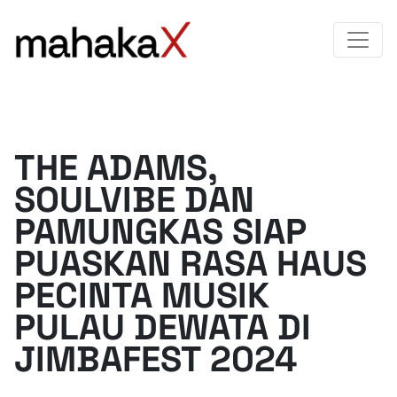
THE ADAMS,
SOULVIBE DAN
PAMUNGKAS SIAP
PUASKAN RASA HAUS
PECINTA MUSIK
PULAU DEWATA DI
JIMBAFEST 2024