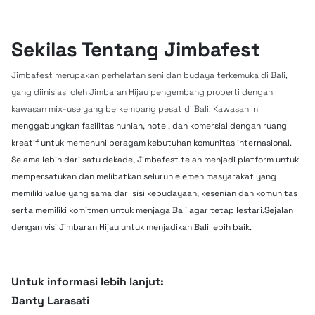
Sekilas Tentang Jimbafest
Jimbafest merupakan perhelatan seni dan budaya terkemuka di Bali,
yang diinisiasi oleh Jimbaran Hijau pengembang properti dengan
kawasan mix-use yang berkembang pesat di Bali. Kawasan ini
menggabungkan fasilitas hunian, hotel, dan komersial dengan ruang
kreatif untuk memenuhi beragam kebutuhan komunitas internasional.
Selama lebih dari satu dekade, Jimbafest telah menjadi platform untuk
mempersatukan dan melibatkan seluruh elemen masyarakat yang
memiliki value yang sama dari sisi kebudayaan, kesenian dan komunitas
serta memiliki komitmen untuk menjaga Bali agar tetap lestari.Sejalan
dengan visi Jimbaran Hijau untuk menjadikan Bali lebih baik.
Untuk informasi lebih lanjut:
Danty Larasati