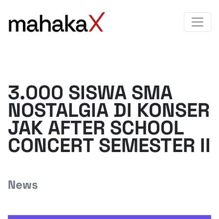
3.000 SISWA SMA
NOSTALGIA DI KONSER
JAK AFTER SCHOOL
CONCERT SEMESTER II
News