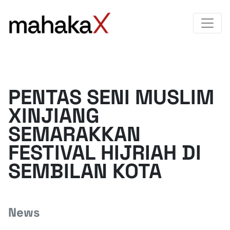
PENTAS SENI MUSLIM
XINJIANG
SEMARAKKAN
FESTIVAL HIJRIAH DI
SEMBILAN KOTA
News