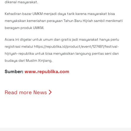
dikenal masyarakat.
Kehadiran bazar UMKM menjadi daya tarik karena masyarakat bisa
menyaksikan kemeriahan perayaan Tahun Baru Hijriah sambil menikmati
beragam produk UMKM.
Acara ini digelar untuk umum dan gratis jadi masyarakat hanya perlu
registrasi melalui https://republika.id/product/event/127481/festival-
hijriyah-republika untuk bisa menyaksikan langsung pentas seni dan
budaya dari Muslim Xinjiang.
Sumber:
www.republika.com
Read more News