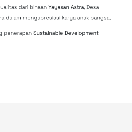
ualitas dari binaan
Yayasan Astra
, Desa
ra
dalam mengapresiasi karya anak bangsa,
g penerapan
Sustainable Development