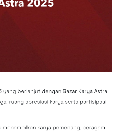
5
yang berlanjut dengan
Bazar Karya Astra
ai ruang apresiasi karya serta partisipasi
 menampilkan karya pemenang, beragam