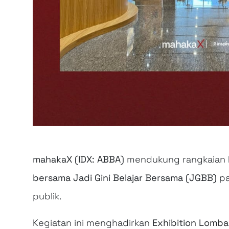
mahakaX (IDX: ABBA)
mendukung rangkaian
bersama Jadi Gini Belajar Bersama (JGBB)
p
publik.
Kegiatan ini menghadirkan
Exhibition Lomba