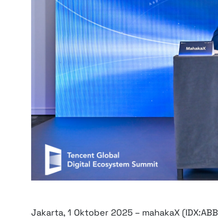
Jakarta, 1 Oktober 2025 – mahakaX (IDX:ABB