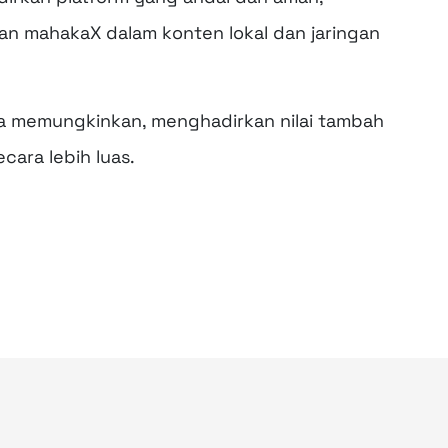
an mahakaX dalam konten lokal dan jaringan
la memungkinkan, menghadirkan nilai tambah
cara lebih luas.