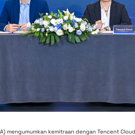
A)
mengumumkan kemitraan dengan
Tencent
Clou