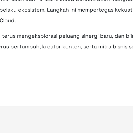
pelaku ekosistem. Langkah ini mempertegas kekuat
Cloud.
terus mengeksplorasi peluang sinergi baru, dan bi
s bertumbuh, kreator konten, serta mitra bisnis se