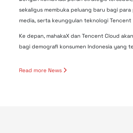
sekaligus membuka peluang baru bagi para 
media, serta keunggulan teknologi Tencent 
Ke depan, mahakaX dan Tencent Cloud akan 
bagi demografi konsumen Indonesia yang teru
Read more News