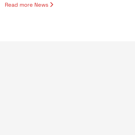
Read more News