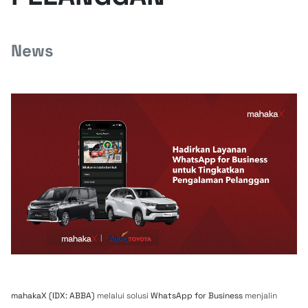
News
mahakaX (IDX: ABBA)
melalui solusi
WhatsApp for Business
menjalin