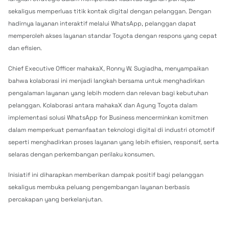
sekaligus memperluas titik kontak digital dengan pelanggan. Dengan
hadirnya layanan interaktif melalui WhatsApp, pelanggan dapat
memperoleh akses layanan standar Toyota dengan respons yang cepat
dan efisien.
Chief Executive Officer mahakaX, Ronny W. Sugiadha, menyampaikan
bahwa kolaborasi ini menjadi langkah bersama untuk menghadirkan
pengalaman layanan yang lebih modern dan relevan bagi kebutuhan
pelanggan. Kolaborasi antara mahakaX dan Agung Toyota dalam
implementasi solusi WhatsApp for Business mencerminkan komitmen
dalam memperkuat pemanfaatan teknologi digital di industri otomotif
seperti menghadirkan proses layanan yang lebih efisien, responsif, serta
selaras dengan perkembangan perilaku konsumen.
Inisiatif ini diharapkan memberikan dampak positif bagi pelanggan
sekaligus membuka peluang pengembangan layanan berbasis
percakapan yang berkelanjutan.