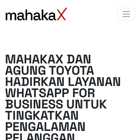
MAHAKAX DAN
AGUNG TOYOTA
HADIRKAN LAYANAN
WHATSAPP FOR
BUSINESS UNTUK
TINGKATKAN
PENGALAMAN
PELANGGAN