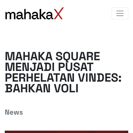
MAHAKA SQUARE
MENJADI PUSAT
PERHELATAN VINDES:
BAHKAN VOLI
News