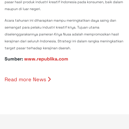
pasar hasil produk industri kreatif Indonesia pada konsumen, baik dalam
maupun di luar negeri.
Acara tahunan ini diharapkan mampu meningkatkan daya saing dan
semangat para pelaku industri kreatif kriya. Tujuan utama
diselenggarakannya pameran Kriya Nusa adalah mempromosikan hasil
kerajinan dari seluruh Indonesia. Strategi ini dalam rangka meningkatkan
target pasar terhadap kerajinan daerah.
Sumber:
www.republika.com
Read more News