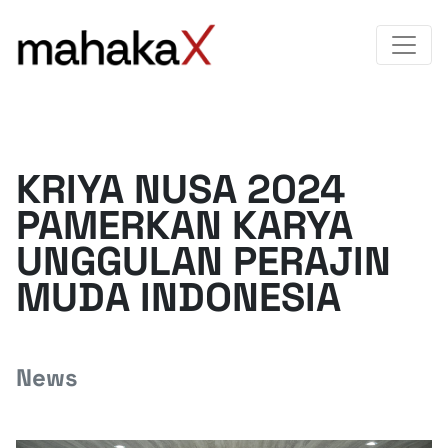
KRIYA NUSA 2024
PAMERKAN KARYA
UNGGULAN PERAJIN
MUDA INDONESIA
News