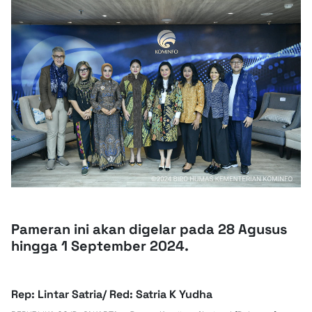
Pameran ini akan digelar pada 28 Agusus
hingga 1 September 2024.
Rep: Lintar Satria/ Red: Satria K Yudha