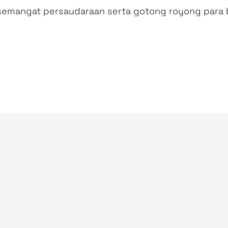
angat persaudaraan serta gotong royong para bik