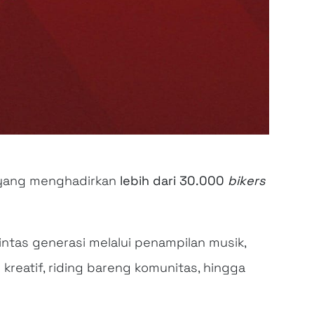
ang menghadirkan
lebih dari 30.000
bikers
tas generasi melalui penampilan musik,
kreatif, riding bareng komunitas, hingga