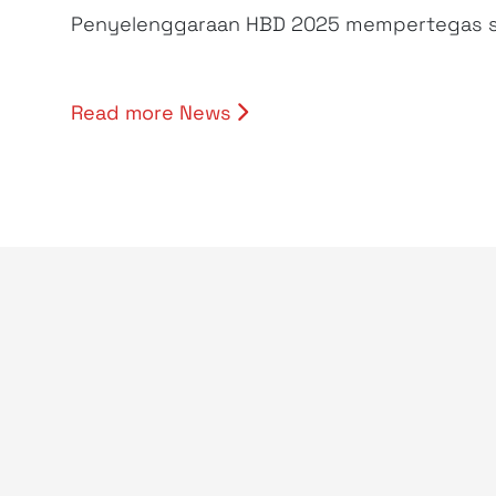
Penyelenggaraan HBD 2025 mempertegas sem
Read more News